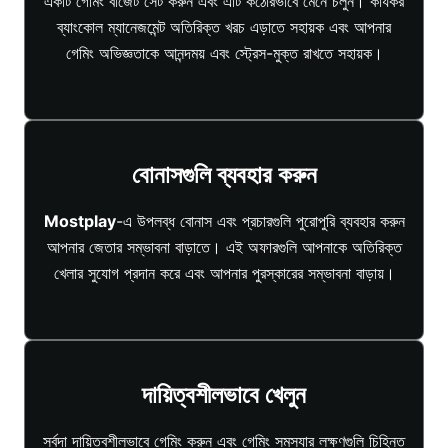
একটি গেমিং বাজেট সেট করুন এবং এটি কঠোরভাবে মেনে চলুন। কার্যকর
ব্যাংকোল ম্যানেজমেন্ট অতিরিক্ত খরচ এড়াতে সহায়ক এবং আপনার
গেমিং অভিজ্ঞতাকে আনন্দময় এবং স্ট্রেস-মুক্ত রাখতে সহায়ক।
বোনাসগুলি ব্যবহার করুন
Mostplay
-এ উপলব্ধ বোনাস এবং প্রচারগুলি পুরোপুরি ব্যবহার করুন
আপনার জেতার সম্ভাবনা বাড়াতে। এই অফারগুলি আপনাকে অতিরিক্ত
খেলার সুযোগ প্রদান করে এবং আপনার পুরস্কারের সম্ভাবনা বাড়ায়।
দায়িত্বশীলভাবে খেলুন
সর্বদা দায়িত্বশীলভাবে গেমিং করুন এবং গেমিং সমস্যার লক্ষণগুলি চিহ্নিত