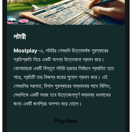
লটারী
Mostplay
-এ, লটারির গেমগুলি চিত্তাকর্ষক পুরস্কারের
প্রতিশ্রুতি নিয়ে একটি অনন্য উত্তেজনা প্রদান করে।
খেলোয়াড়রা একটি বিস্তৃত লটারি ড্রয়ের নির্বাচনে প্রবাহিত হতে
পারে, প্রতিটি তার নিজস্ব জয়ের সুযোগ প্রদান করে। এই
গেমগুলির সরলতা, বিশাল পুরস্কারের সম্ভাবনার সাথে মিলিত,
সেগুলিকে একটি সহজ তবে উত্তেজনাপূর্ণ সম্ভাব্য ধনলাভের
জন্য একটি জনপ্রিয় অপশন করে তোলে।
Play Now