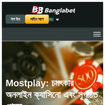
লগ ইন
সাইন আপ
Mostplay: চমৎকার
অনলাইন ক্যাসিনো এবং সুগঠিত