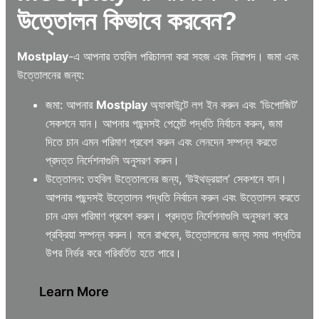
উত্তোলন কিভাবে করবেন?
Mostplay
-এ আপনার তহবিল পরিচালনা করা সহজ এবং নিরাপদ। জমা এবং
উত্তোলনের জন্য:
জমা: আপনার
Mostplay
অ্যাকাউন্টে লগ ইন করুন এবং ‘ডিপোজিট’
সেকশনে যান। আপনার পছন্দসই পেমেন্ট পদ্ধতি নির্বাচন করুন, জমা
দিতে চান এমন পরিমাণ প্রবেশ করুন এবং লেনদেন সম্পন্ন করতে
প্রদত্ত নির্দেশনাগুলি অনুসরণ করুন।
উত্তোলন: তহবিল উত্তোলনের জন্য, ‘উইথড্রয়াল’ সেকশনে যান।
আপনার পছন্দসই উত্তোলন পদ্ধতি নির্বাচন করুন এবং উত্তোলন করতে
চান এমন পরিমাণ প্রবেশ করুন। প্রদত্ত নির্দেশনাগুলি অনুসরণ করে
প্রক্রিয়া সম্পন্ন করুন। মনে রাখবেন, উত্তোলনের জন্য সময় পদ্ধতির
উপর নির্ভর করে পরিবর্তিত হতে পারে।
Learn More