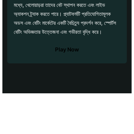
মধ্যে, খেলোয়াড়রা তাদের বেট স্থাপন করতে এবং লাইভ
অ্যাকশন ট্র্যাক করতে পারে। প্ল্যাটফর্মটি প্রতিযোগিতামূলক
অডস এবং বেটিং মার্কেটের একটি বৈচিত্র্য প্রদর্শন করে, স্পোর্টস
বেটিং অভিজ্ঞতার উত্তেজনা এবং গভীরতা বৃদ্ধি করে।
Play Now
Mostplay বাংলাদেশে কিভাবে