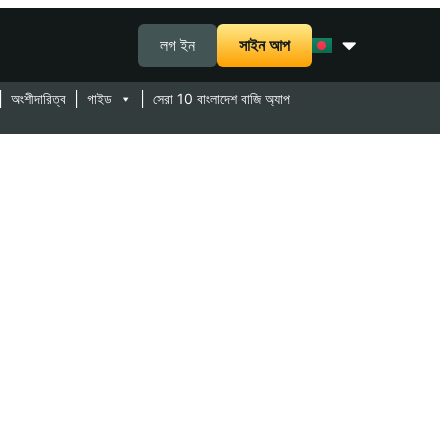
লগ ইন
সাইন আপ
অংশীদারিত্ব
গাইড
সেরা 10 বাংলাদেশ বাজি অ্যাপ