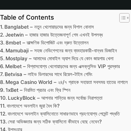
Table of Contents
Banglabet – নতুন খেলোয়াড়দের জন্য বিশাল বোনাস
Jeetwin – হাজার হাজার উত্তেজনাপূর্ণ গেম এখনই উপলব্ধ
8mbet – তাত্ক্ষণিক ডিপোজিট এবং দ্রুত উত্তোলন
Mamubaji – সহজ নেভিগেশনের জন্য ব্যবহারকারী-বান্ধব ডিজাইন
Mostplay – আমাদের মোবাইল অ্যাপ দিয়ে যে কোন জায়গায় খেলা
Melbet – বিশ্বাসযোগ্য খেলোয়াড়দের জন্য এক্সক্লুসিভ VIP পুরস্কার
Betvisa – লাইভ ডিলারদের সাথে রিয়েল-টাইম গেমিং
Mega Casino World – ২৪/৭ গ্রাহক সহায়তা সবসময় হাতের নাগালে
1xBet – নিয়মিত প্রচার এবং ফ্রি স্পিন
LuckyBlock – আপনার শান্তির জন্য সর্বোচ্চ নিরাপত্তা
বাংলাদেশে অনলাইন জুয়া বৈধ কি?
বাংলাদেশে অনলাইন ক্যাসিনোতে সাধারণভাবে গ্রহণযোগ্য পেমেন্ট পদ্ধতি
সেরা অভিজ্ঞতার জন্য সঠিক ক্যাসিনো কীভাবে বেছে নেবেন?
উপসংহার