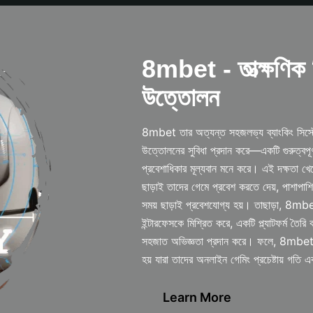
8mbet - তাত্ক্ষণিক
উত্তোলন
8mbet তার অত্যন্ত সহজলভ্য ব্যাংকিং সিস্টেম
উত্তোলনের সুবিধা প্রদান করে—একটি গুরুত্বপূর্ণ ব
প্রবেশাধিকার মূল্যবান মনে করে। এই দক্ষতা খেল
ছাড়াই তাদের গেমে প্রবেশ করতে দেয়, পাশাপাশি ন
সময় ছাড়াই প্রবেশযোগ্য হয়। তাছাড়া, 8mbe
ইন্টারফেসকে মিশ্রিত করে, একটি প্ল্যাটফর্ম তৈরি
সহজাত অভিজ্ঞতা প্রদান করে। ফলে, 8mbet এ
হয় যারা তাদের অনলাইন গেমিং প্রচেষ্টায় গতি 
Learn More