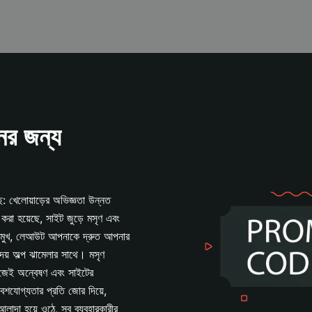
র জন্য
: খেলোয়াড়ের অভিজ্ঞতা উন্নত
করা হয়েছে, সাইট জুড়ে মসৃণ এবং
 মুখ, লেআউট আপনাকে দ্রুত আপনার
দেয় অল্প ঝামেলার সাথে। মসৃণ
সহজেই অন্বেষণ এবং সাইটের
রবেশযোগ্যতার প্রতি জোর দিয়ে,
লাদা হয়ে ওঠে, সব ব্যবহারকারীর