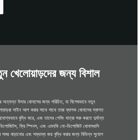
খেলোয়াড়দের জন্য বিশাল
রে অত্যন্ত উদার বোনাসের জন্য পরিচিত, যা বিশেষভাবে নতুন
লোয়াড়রা সাইন আপ করার সাথে সাথে তারা ব্যাপক বোনাসের স্বাগত
োগ্যভাবে বৃদ্ধি করে, এবং তাদের গেমিং যাত্রা শুরু করতে দুর্দান্ত
 ডিপোজিটস, ফ্রি স্পিনস, এবং এমনকি নো-ডিপোজিট বোনাসগুলি
 সময় বাড়ানোর এবং সম্ভাব্য জয় বৃদ্ধি করার জন্য বিভিন্ন সুযোগ