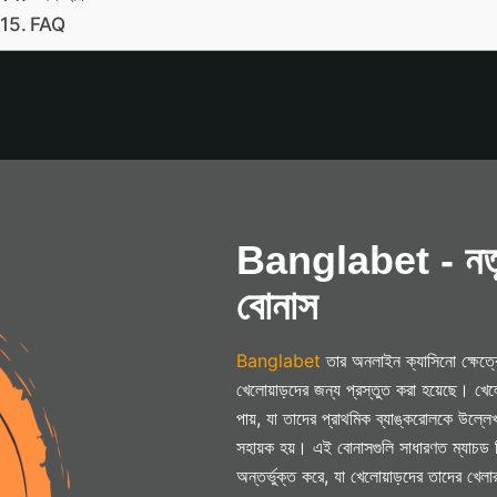
FAQ
Banglabet - নতুন 
বোনাস
Banglabet
তার অনলাইন ক্যাসিনো ক্ষেত্
খেলোয়াড়দের জন্য প্রস্তুত করা হয়েছে। খে
পায়, যা তাদের প্রাথমিক ব্যাঙ্করোলকে উল্লেখয
সহায়ক হয়। এই বোনাসগুলি সাধারণত ম্যাচড
অন্তর্ভুক্ত করে, যা খেলোয়াড়দের তাদের খেলার