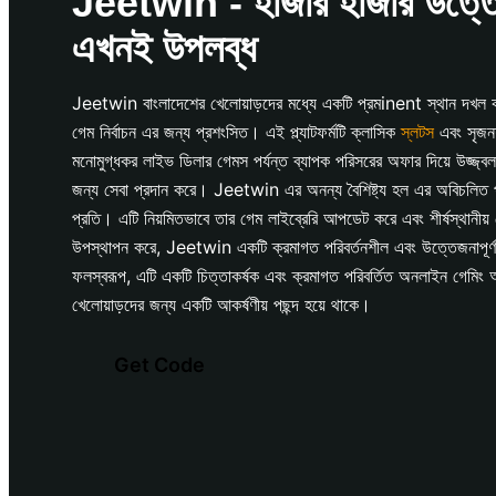
Jeetwin - হাজার হাজার উত্তেজ
এখনই উপলব্ধ
Jeetwin বাংলাদেশের খেলোয়াড়দের মধ্যে একটি প্রমinent স্থান দখল করেছ
গেম নির্বাচন এর জন্য প্রশংসিত। এই প্ল্যাটফর্মটি ক্লাসিক
স্লটস
এবং সৃজন
মনোমুগ্ধকর লাইভ ডিলার গেমস পর্যন্ত ব্যাপক পরিসরের অফার দিয়ে উজ্জ্বল 
জন্য সেবা প্রদান করে। Jeetwin এর অনন্য বৈশিষ্ট্য হল এর অবিচলিত প্
প্রতি। এটি নিয়মিতভাবে তার গেম লাইব্রেরি আপডেট করে এবং শীর্ষস্থানীয
উপস্থাপন করে, Jeetwin একটি ক্রমাগত পরিবর্তনশীল এবং উত্তেজনাপূর্ণ 
ফলস্বরূপ, এটি একটি চিত্তাকর্ষক এবং ক্রমাগত পরিবর্তিত অনলাইন গেমিং 
খেলোয়াড়দের জন্য একটি আকর্ষণীয় পছন্দ হয়ে থাকে।
Get Code