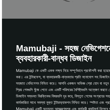
Mamubaji - সহজ নেভিগেশনে
ব্যবহারকারী-বান্ধব ডিজাইন
Mamubaji কে একটি একক লক্ষ্য নিয়ে সম্পূর্ণভাবে প্রকৌশলী করা হয়েছে
করা। এর ইন্টারফেস, যা ব্যবহারকারী-বান্ধবতার প্রতি মনোযোগ সহ ডিজাইন 
সহজাত নেভিগেশন নিশ্চিত করে। আপনি একজন অভিজ্ঞ প্রো হোন বা নতুন
প্রিয় গেমগুলি খুঁজে পেতে এবং একটি পরিসরের বৈশিষ্ট্যগুলি অন্বেষণ করতে 
ডিজাইন সম্ভবত বিরক্তিকর বিষয়গুলি দূর করে, বিস্তৃত গেমের সংগ্রহের 
কার্যকারিতা সাথে সমস্যা মুক্ত ইন্টারঅ্যাকশন নিশ্চিত করে। স্পষ্টতা এবং প্
Mamubaji একটি অত্যন্ত আমন্ত্রণমূলক এবং কার্যকরী প্ল্যাটফর্ম হিসেবে আ